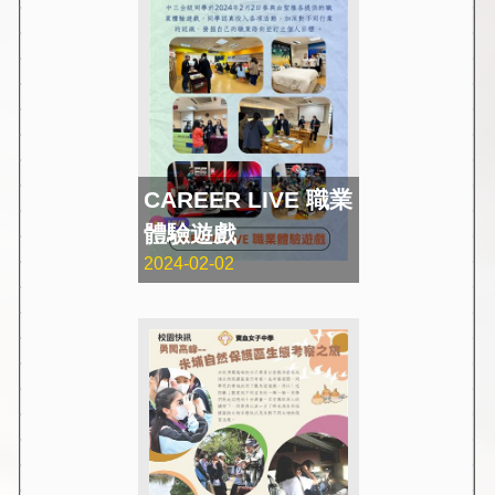
CAREER LIVE 職業
體驗遊戲
2024-02-02