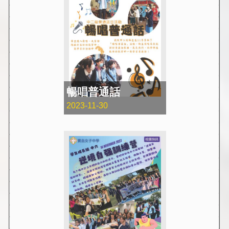
暢唱普通話
2023-11-30