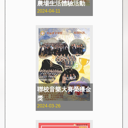
農場生活體驗活動
2024-04-11
聯校音樂大賽榮獲金
獎
2024-03-26