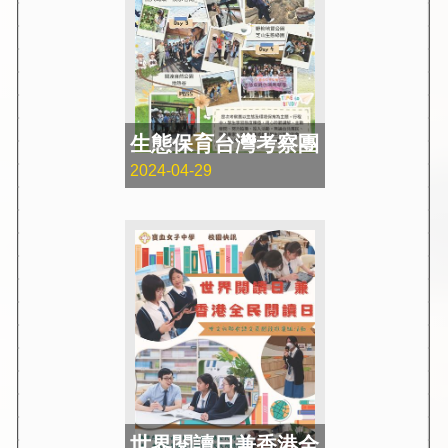
生態保育台灣考察團
2024-04-29
世界閱讀日兼香港全