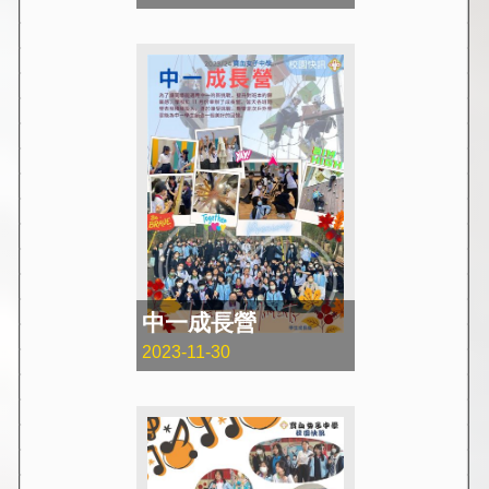
中一成長營
2023-11-30