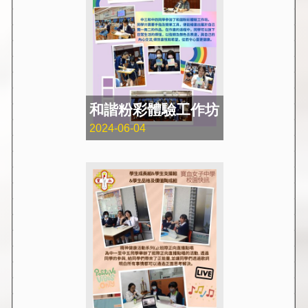
和諧粉彩體驗工作坊
2024-06-04