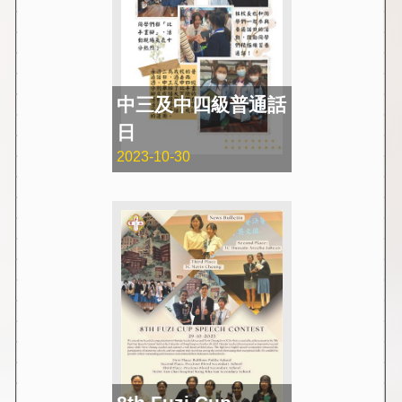
中三及中四級普通話
日
2023-10-30