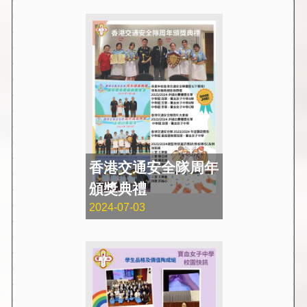
香港交通安全隊周年
頒獎典禮
2024-07-03