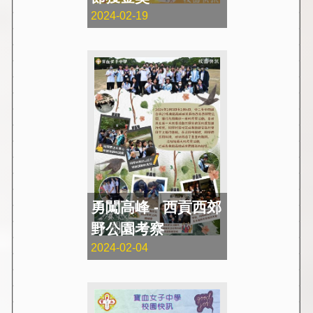
2024-02-19
勇闖高峰 - 西貢西郊
野公園考察
2024-02-04