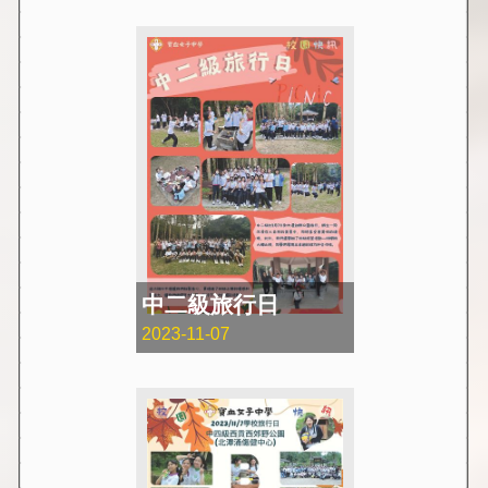
中二級旅行日
2023-11-07