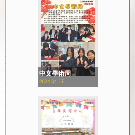
中文學術周
2024-04-17