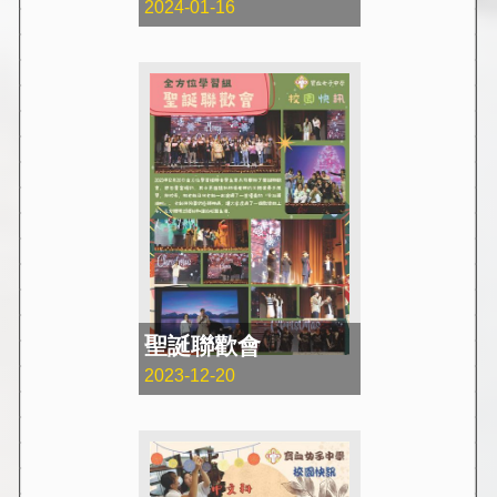
2024-01-16
聖誕聯歡會
2023-12-20