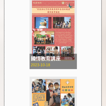
國情教育講座
2023-10-18