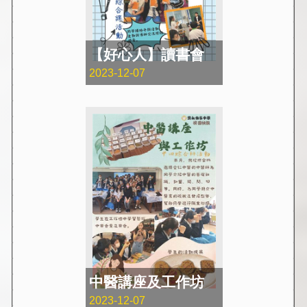
【好心人】讀書會
2023-12-07
中醫講座及工作坊
2023-12-07