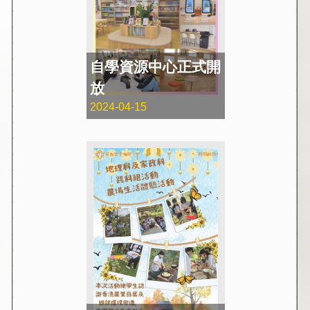
自學資源中心正式開
放
2024-04-15