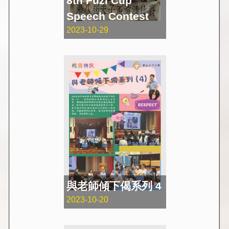
8th Fuzi Cup
Speech Contest
2023-10-29
與老師傾下偈系列 4
2023-10-20