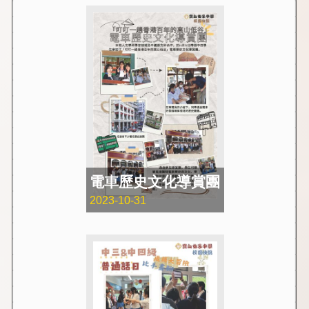
電車歷史文化導賞團
2023-10-31