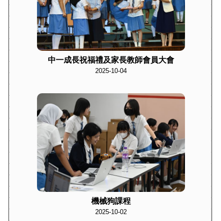
中一成長祝福禮及家長教師會員大會
2025-10-04
機械狗課程
2025-10-02