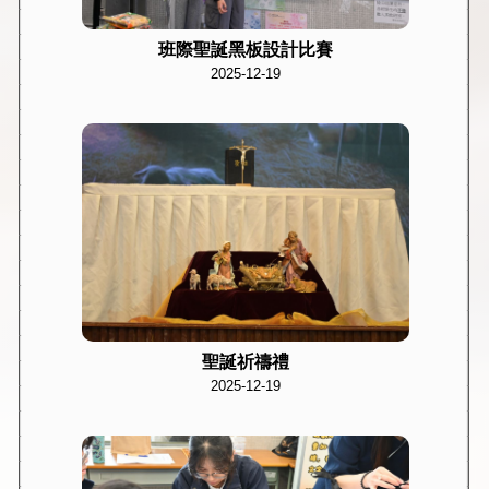
班際聖誕黑板設計比賽
2025-12-19
聖誕祈禱禮
2025-12-19