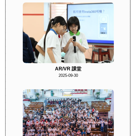
AR/VR 課堂
2025-09-30