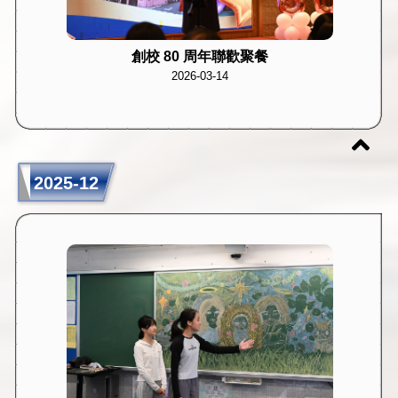
創校 80 周年聯歡聚餐
2026-03-14
2025-12