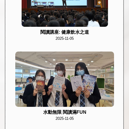
閱讀講座: 健康飲水之道
2025-11-05
水動無限 閱讀滿FUN
2025-11-05