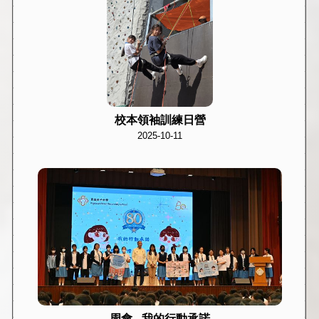
校本領袖訓練日營
2025-10-11
周會 - 我的行動承諾