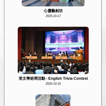
心靈藝創坊
2025-10-17
英文學術周活動 - English Trivia Contest
2025-10-15