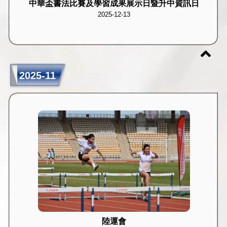
中華盃書法比賽及學習成果展示日暨升中資訊日
2025-12-13
2025-11
陸運會