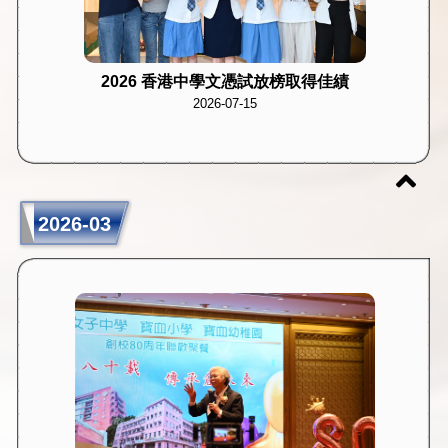
2026 香港中學文憑試放榜取得佳績
2026-07-15
2026-03