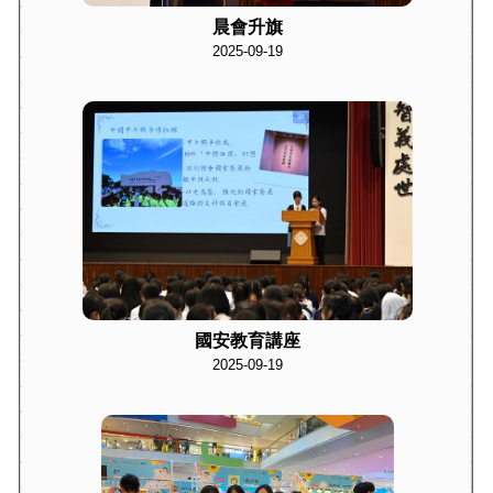
晨會升旗
2025-09-19
國安教育講座
2025-09-19