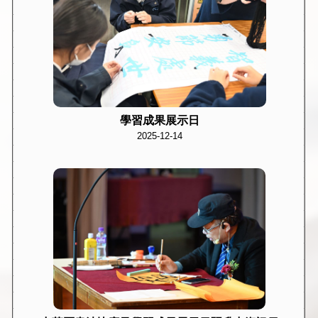
學習成果展示日
2025-12-14