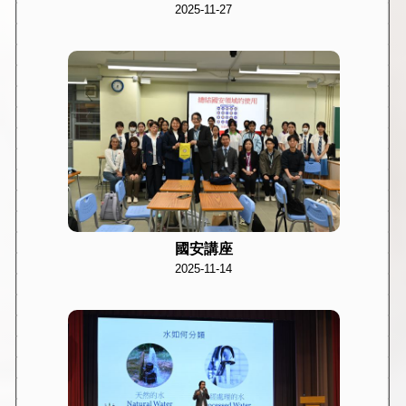
2025-11-27
國安講座
2025-11-14