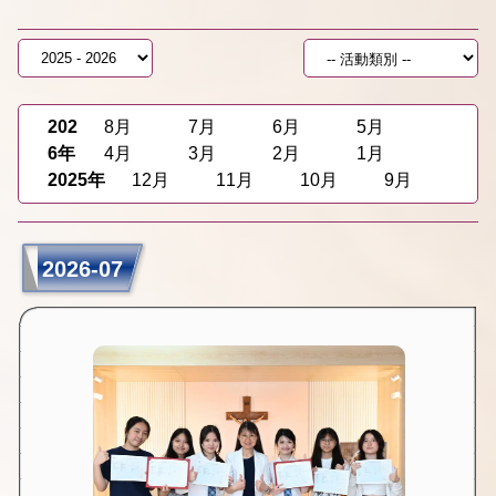
202
8月
7月
6月
5月
6年
4月
3月
2月
1月
2025年
12月
11月
10月
9月
2026-07