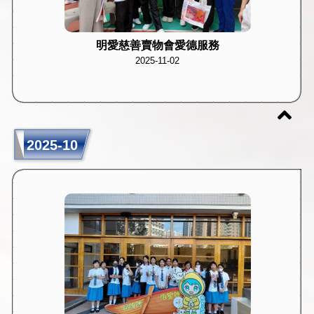
明愛慈善賣物會愛德服務
2025-11-02
2025-10