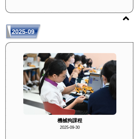
2025-09
機械狗課程
2025-09-30