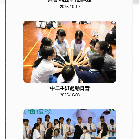
2025-10-10
中二生涯起動日營
2025-10-08