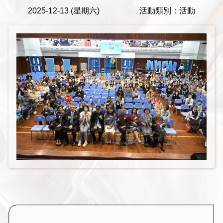
2025-12-13 (星期六)
活動類別：活動