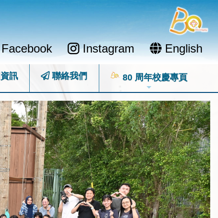
Facebook
Instagram
English
資訊
聯絡我們
80 周年校慶專頁