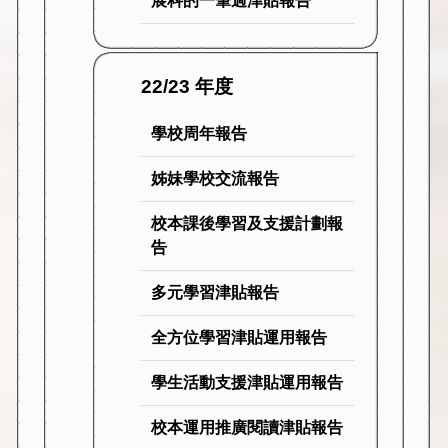
展科的一筆過津貼報告
22/23 年度
學校周年報告
姊妹學校交流報告
校本課後學習及支援計劃報
告
多元學習津貼報告
全方位學習津貼運用報告
學生活動支援津貼運用報告
校本運用推廣閱讀津貼報告