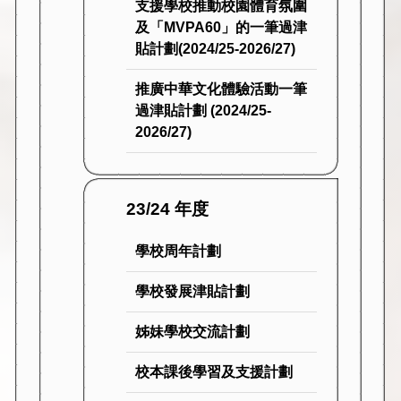
支援學校推動校園體育氛圍
及「MVPA60」的一筆過津
貼計劃(2024/25-2026/27)
推廣中華文化體驗活動一筆
過津貼計劃 (2024/25-
2026/27)
23/24 年度
學校周年計劃
學校發展津貼計劃
姊妹學校交流計劃
校本課後學習及支援計劃