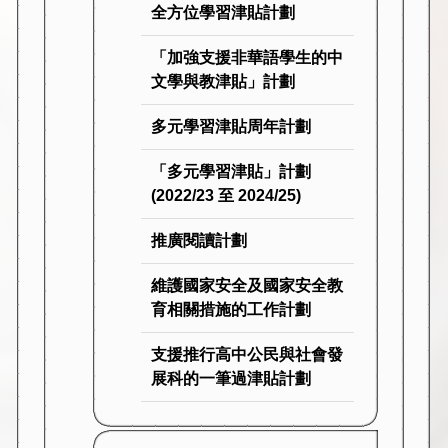
全方位學習津貼計劃
「加強支援非華語學生的中
文學與教津貼」計劃
多元學習津貼周年計劃
「多元學習津貼」計劃
(2022/23 至 2024/25)
推廣閱讀計劃
維護國家安全及國家安全教
育相關措施的工作計劃
支援推行高中公民與社會發
展科的一筆過津貼計劃