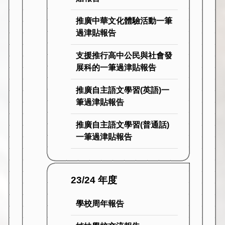
推廣中華文化體驗活動一筆
過津貼報告
支援推行高中公民與社會發
展科的一筆過津貼報告
推廣自主語文學習(英語)一
筆過津貼報告
推廣自主語文學習(普通話)
一筆過津貼報告
23/24 年度
學校周年報告