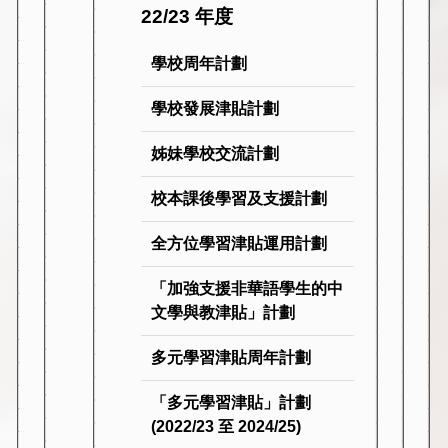
22/23 年度
學校周年計劃
學校發展津貼計劃
姊妹學校交流計劃
校本課後學習及支援計劃
全方位學習津貼運用計劃
「加強支援非華語學生的中
文學與教津貼」計劃
多元學習津貼周年計劃
「多元學習津貼」計劃
(2022/23 至 2024/25)