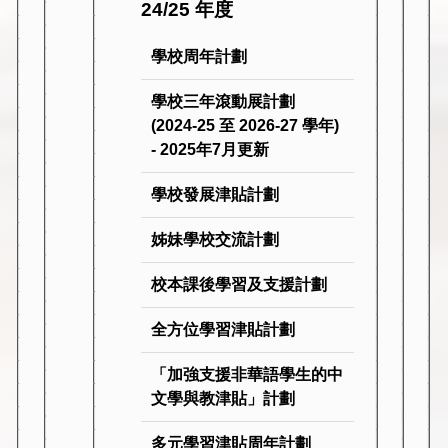
24/25 年度
學校周年計劃
學校三年滾動展計劃
(2024-25 至 2026-27 學年)
- 2025年7月更新
學校發展津貼計劃
姊妹學校交流計劃
校本課後學習及支援計劃
全方位學習津貼計劃
「加強支援非華語學生的中
文學與教津貼」計劃
多元學習津貼周年計劃