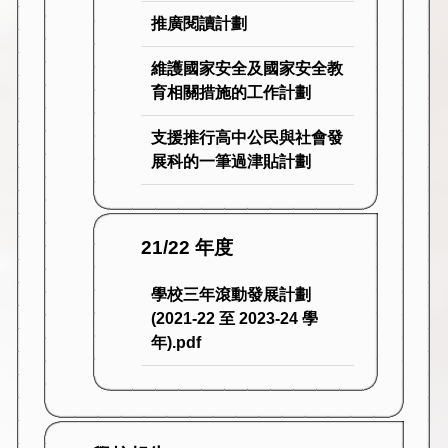
推廣閱讀計劃
維護國家安全及國家安全教
育相關措施的工作計劃
支援推行高中公民與社會發
展科的一筆過津貼計劃
21/22 年度
學校三年滾動發展計劃
(2021-22 至 2023-24 學
年).pdf