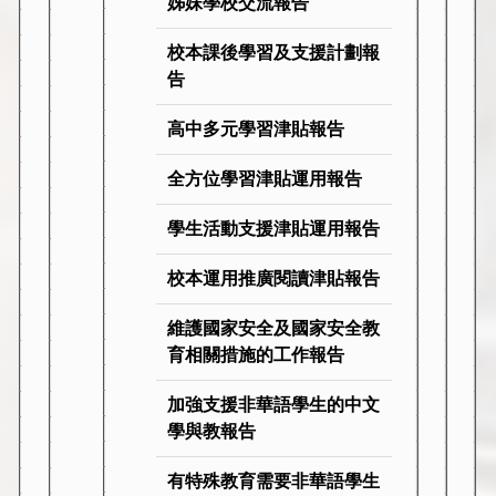
姊妹學校交流報告
校本課後學習及支援計劃報
告
高中多元學習津貼報告
全方位學習津貼運用報告
學生活動支援津貼運用報告
校本運用推廣閱讀津貼報告
維護國家安全及國家安全教
育相關措施的工作報告
加強支援非華語學生的中文
學與教報告
有特殊教育需要非華語學生