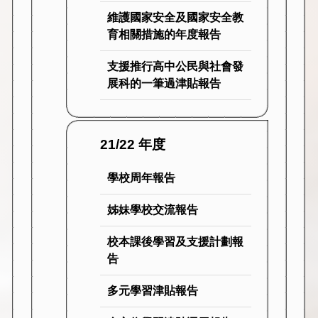
維護國家安全及國家安全教
育相關措施的年度報告
支援推行高中公民與社會發
展科的一筆過津貼報告
21/22 年度
學校周年報告
姊妹學校交流報告
校本課後學習及支援計劃報
告
多元學習津貼報告