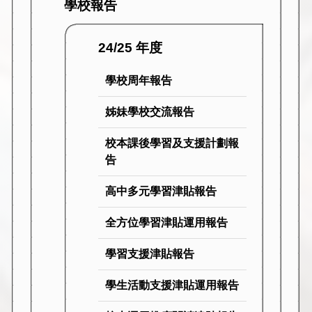
學校報告
24/25 年度
學校周年報告
姊妹學校交流報告
校本課後學習及支援計劃報
告
高中多元學習津貼報告
全方位學習津貼運用報告
學習支援津貼報告
學生活動支援津貼運用報告