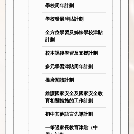
學校周年計劃
學校發展津貼計劃
全方位學習及姊妹學校津貼
計劃
校本課後學習及支援計劃
多元學習津貼周年計劃
推廣閱讀計劃
維護國家安全及國家安全教
育相關措施的工作計劃
初中其他語言先導計劃
一筆過家長教育津貼（中