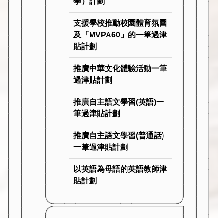
學）計劃
支援學校推動校園體育氛圍
及「MVPA60」的一筆過津
貼計劃
推廣中華文化體驗活動一筆
過津貼計劃
推廣自主語文學習(英語)一
筆過津貼計劃
推廣自主語文學習(普通話)
一筆過津貼計劃
以英語為母語的英語教師津
貼計劃