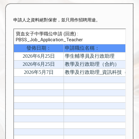
申請人之資料絕對保密，並只用作招聘用途。