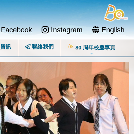
Facebook
Instagram
English
資訊
聯絡我們
80 周年校慶專頁