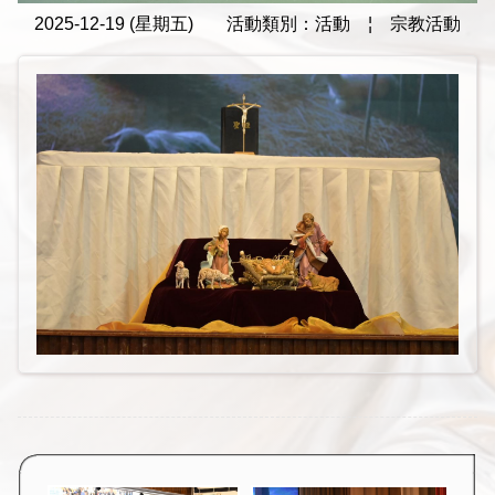
2025-12-19 (星期五)
活動類別：活動
¦
宗教活動