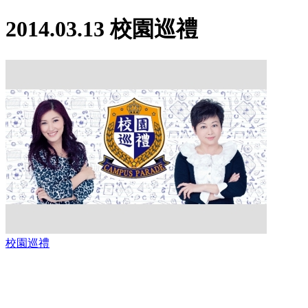
2014.03.13 校園巡禮
校園巡禮