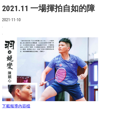
2021.11 一場揮拍自如的障
2021-11-10
.
.
下載報導內容檔