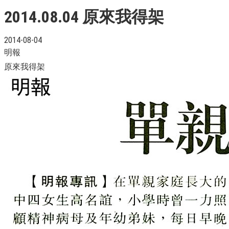
2014.08.04 原來我得架
2014-08-04
明報
原來我得架