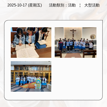
2025-10-17 (星期五)
活動類別：活動
¦
大型活動