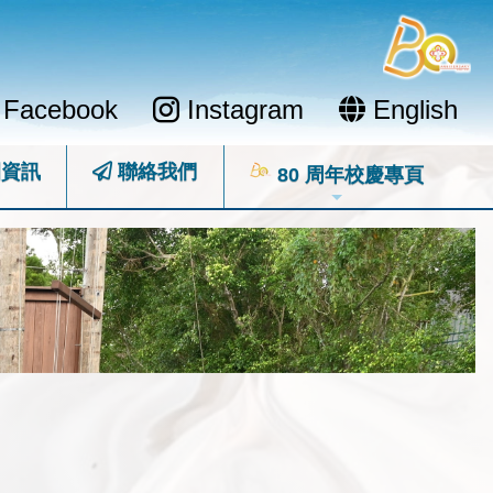
Facebook
Instagram
English
資訊
聯絡我們
80 周年校慶專頁