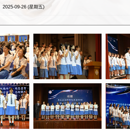
2025-09-26 (星期五)