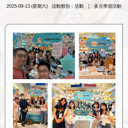
2025-09-13 (星期六)
活動類別：活動
¦
多元學習活動