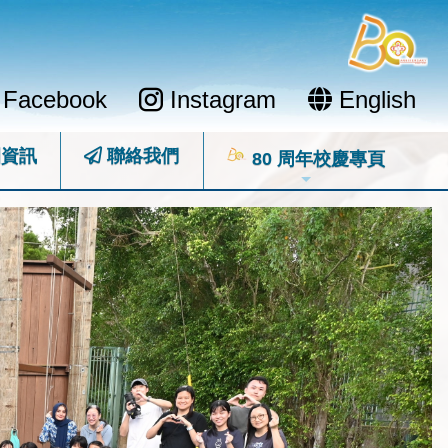
Facebook
Instagram
English
資訊
聯絡我們
80 周年校慶專頁